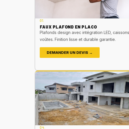
01.
FAUX PLAFOND EN PLACO
Plafonds design avec intégration LED, caissons
voûtes. Finition lisse et durable garantie.
DEMANDER UN DEVIS →
04.