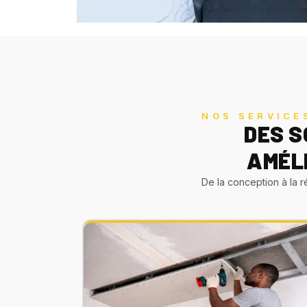
NOS SERVICE
DES S
AMÉL
De la conception à la 