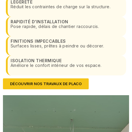
LÉGÈRETÉ
Réduit les contraintes de charge sur la structure.
RAPIDITÉ D'INSTALLATION
Pose rapide, délais de chantier raccourcis.
FINITIONS IMPECCABLES
Surfaces lisses, prêtes à peindre ou décorer.
ISOLATION THERMIQUE
Améliore le confort intérieur de vos espace.
DÉCOUVRIR NOS TRAVAUX DE PLACO