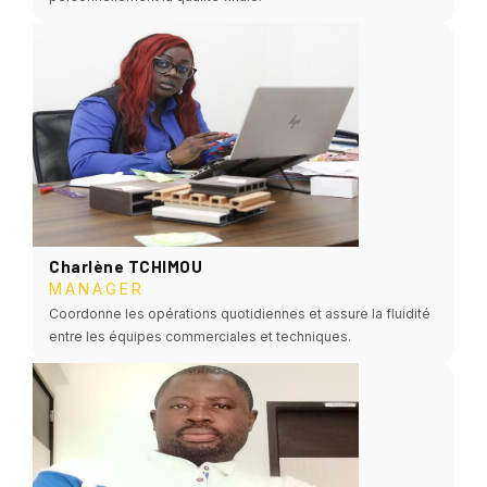
Charlène TCHIMOU
MANAGER
Coordonne les opérations quotidiennes et assure la fluidité
entre les équipes commerciales et techniques.