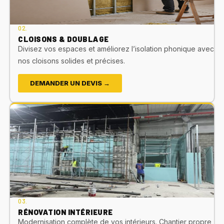
02.
CLOISONS & DOUBLAGE
Divisez vos espaces et améliorez l’isolation phonique avec
nos cloisons solides et précises.
DEMANDER UN DEVIS →
03.
RÉNOVATION INTÉRIEURE
Modernisation complète de vos intérieurs. Chantier propre,