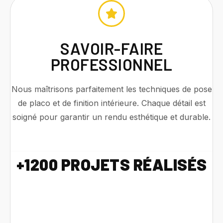
SAVOIR-FAIRE
PROFESSIONNEL
Nous maîtrisons parfaitement les techniques de pose
de placo et de finition intérieure. Chaque détail est
soigné pour garantir un rendu esthétique et durable.
+1200 PROJETS RÉALISÉS