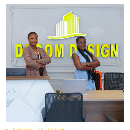
À PROPOS DE DECOM