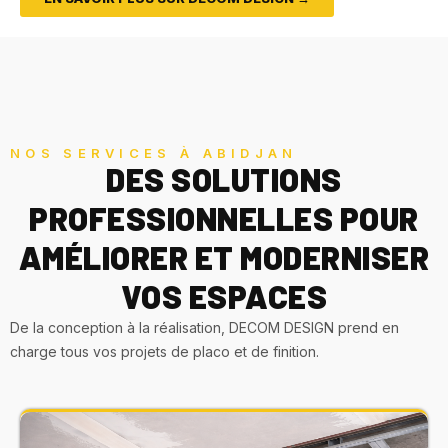
NOS SERVICES À ABIDJAN
DES SOLUTIONS
PROFESSIONNELLES POUR
AMÉLIORER ET MODERNISER
VOS ESPACES
De la conception à la réalisation, DECOM DESIGN prend en
charge tous vos projets de placo et de finition.