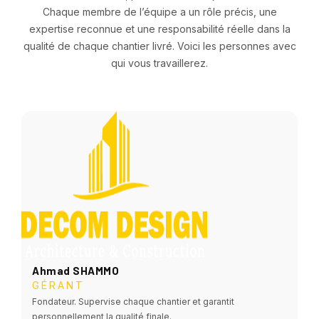
Chaque membre de l’équipe a un rôle précis, une
expertise reconnue et une responsabilité réelle dans la
qualité de chaque chantier livré. Voici les personnes avec
qui vous travaillerez.
Ahmad SHAMMO
GÉRANT
Fondateur. Supervise chaque chantier et garantit
personnellement la qualité finale.