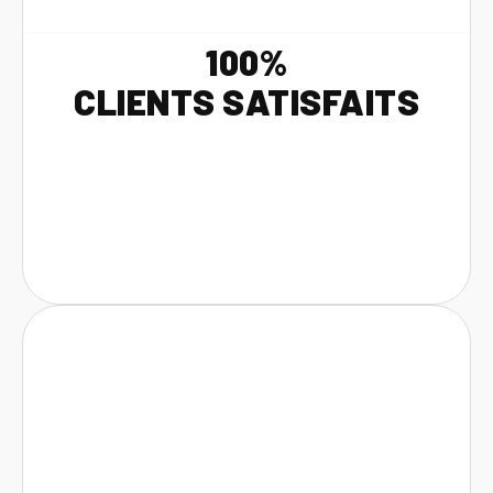
100%
CLIENTS SATISFAITS