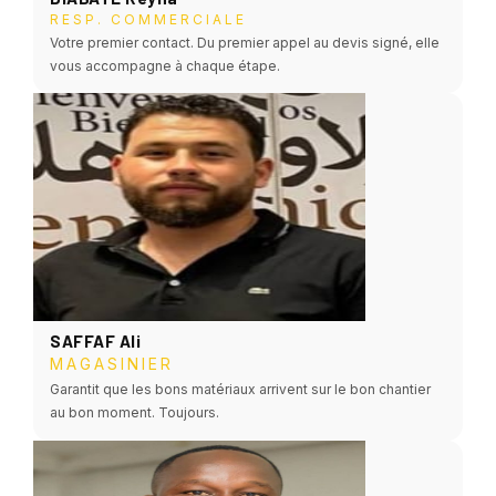
RESP. COMMERCIALE
Votre premier contact. Du premier appel au devis signé, elle
vous accompagne à chaque étape.
SAFFAF Ali
MAGASINIER
Garantit que les bons matériaux arrivent sur le bon chantier
au bon moment. Toujours.