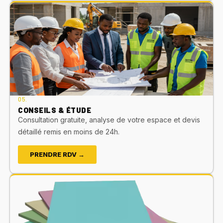
05.
CONSEILS & ÉTUDE
Consultation gratuite, analyse de votre espace et devis
détaillé remis en moins de 24h.
PRENDRE RDV →