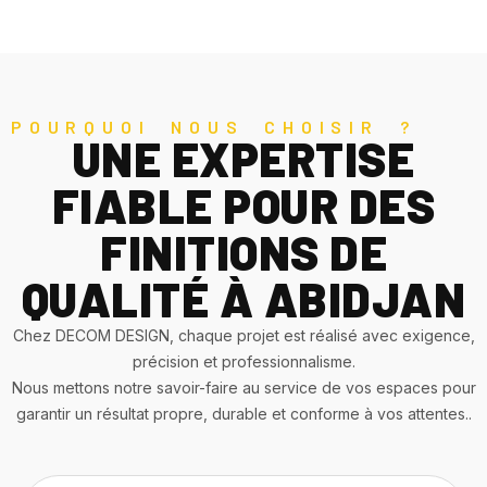
POURQUOI NOUS CHOISIR ?
UNE EXPERTISE
FIABLE POUR DES
FINITIONS DE
QUALITÉ À ABIDJAN
Chez DECOM DESIGN, chaque projet est réalisé avec exigence,
précision et professionnalisme.
Nous mettons notre savoir-faire au service de vos espaces pour
garantir un résultat propre, durable et conforme à vos attentes..