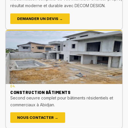
résultat moderne et durable avec DECOM DESIGN.
DEMANDER UN DEVIS →
04.
CONSTRUCTION BÂTIMENTS
Second oeuvre complet pour bâtiments résidentiels et
commerciaux à Abidjan.
NOUS CONTACTER →