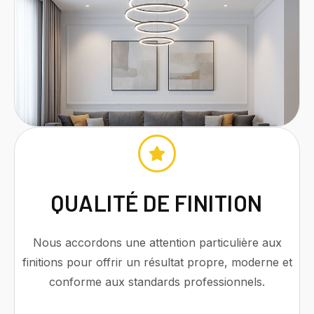
QUALITÉ DE FINITION
Nous accordons une attention particulière aux
finitions pour offrir un résultat propre, moderne et
conforme aux standards professionnels.