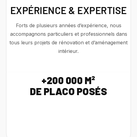
EXPÉRIENCE & EXPERTISE
Forts de plusieurs années d’expérience, nous
accompagnons particuliers et professionnels dans
tous leurs projets de rénovation et d’aménagement
intérieur.
+200 000 M²
DE PLACO POSÉS