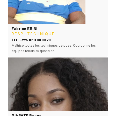
Fabrice EBINI
RESP. TECHNIQUE
TEL: +225 07 11 00 00 20
Maîtrise toutes les techniques de pose. Coordonne les
équipes terrain au quotidien.
DIABATE Reyna