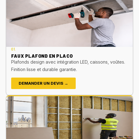
01.
FAUX PLAFOND EN PLACO
Plafonds design avec intégration LED, caissons, voûtes.
Finition lisse et durable garantie.
DEMANDER UN DEVIS →